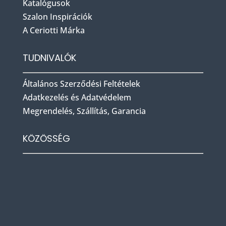
Katalógusok
Szalon Inspirációk
A Ceriotti Márka
TUDNIVALÓK
Általános Szerződési Feltételek
Adatkezelés és Adatvédelem
Megrendelés, Szállítás, Garancia
KÖZÖSSÉG