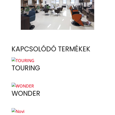
KAPCSOLÓDÓ TERMÉKEK
TOURING
WONDER