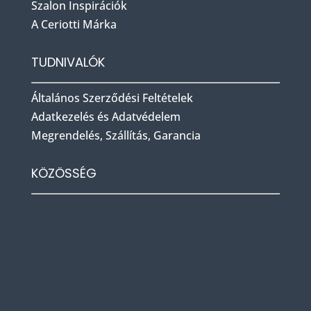
Szalon Inspirációk
A Ceriotti Márka
TUDNIVALÓK
Általános Szerződési Feltételek
Adatkezelés és Adatvédelem
Megrendelés, Szállítás, Garancia
KÖZÖSSÉG