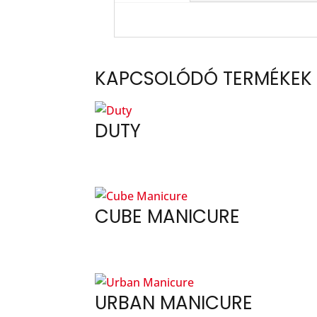
KAPCSOLÓDÓ TERMÉKEK
DUTY
CUBE MANICURE
URBAN MANICURE