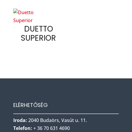
DUETTO
SUPERIOR
ELÉRHETŐSÉG
Iroda:
2040 Budaörs, Vasút u. 11.
Telefon:
+ 36 70 631 4690